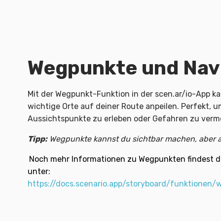
Wegpunkte und Nav
Mit der Wegpunkt-Funktion in der scen.ar/io-App 
wichtige Orte auf deiner Route anpeilen. Perfekt, 
Aussichtspunkte zu erleben oder Gefahren zu verm
Tipp:
Wegpunkte kannst du sichtbar machen, aber a
Noch mehr Informationen zu Wegpunkten findest d
unter:
https://docs.scenario.app/storyboard/funktionen