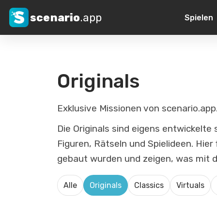
scenario
.app
Spielen
Originals
Exklusive Missionen von scenario.app
Die Originals sind eigens entwickelte
Figuren, Rätseln und Spielideen. Hier 
gebaut wurden und zeigen, was mit d
Alle
Originals
Classics
Virtuals