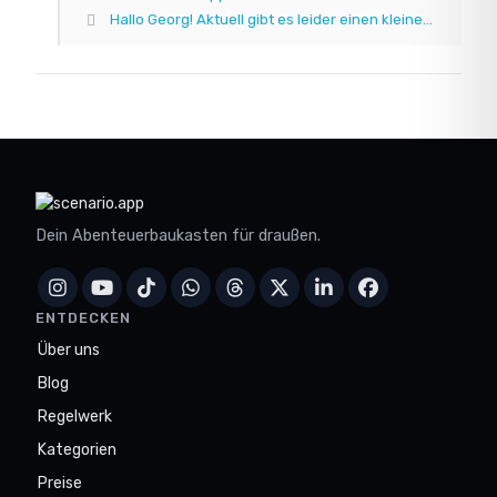
Hallo Georg! Aktuell gibt es leider einen kleine...
Dein Abenteuerbaukasten für draußen.
ENTDECKEN
Über uns
Blog
Regelwerk
Kategorien
Preise