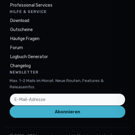
Professional Services
HILFE & SERVICE
Download
Gutscheine
Häufige Fragen
Forum
Logbuch Generator
Changelog
NEWSLETTER
Max. 1–2 Mails im Monat. Neue Routen, Features &
Releaseinfos.
Abonnieren